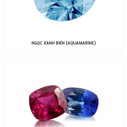
NGỌC XANH BIỂN (AQUAMARINE)