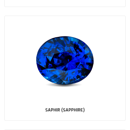
SAPHIR (SAPPHIRE)