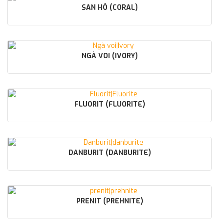
SAN HÔ (CORAL)
NGÀ VOI (IVORY)
FLUORIT (FLUORITE)
DANBURIT (DANBURITE)
PRENIT (PREHNITE)