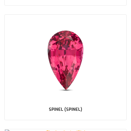
SPINEL (SPINEL)