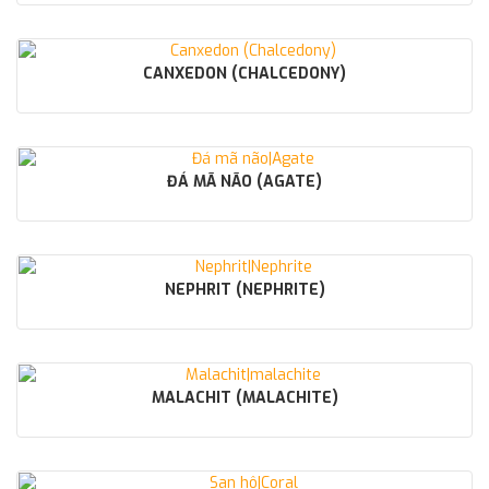
CANXEDON (CHALCEDONY)
ĐÁ MÃ NÃO (AGATE)
NEPHRIT (NEPHRITE)
MALACHIT (MALACHITE)