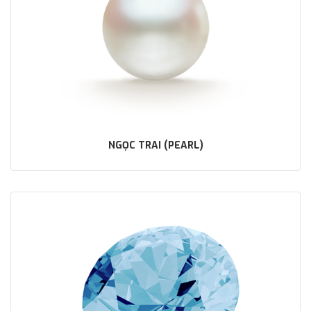
NGỌC TRAI (PEARL)