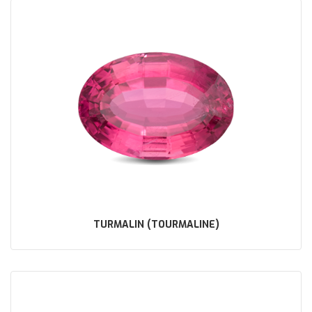
TURMALIN (TOURMALINE)