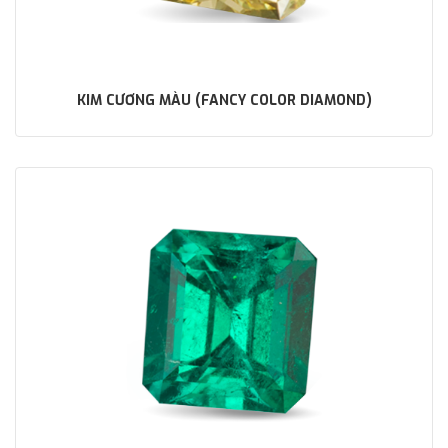
KIM CƯƠNG MÀU (FANCY COLOR DIAMOND)