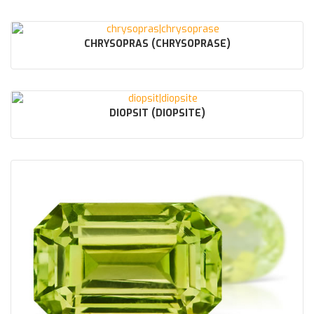
CHRYSOPRAS (CHRYSOPRASE)
DIOPSIT (DIOPSITE)