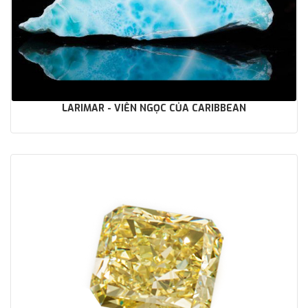
LARIMAR - VIÊN NGỌC CỦA CARIBBEAN