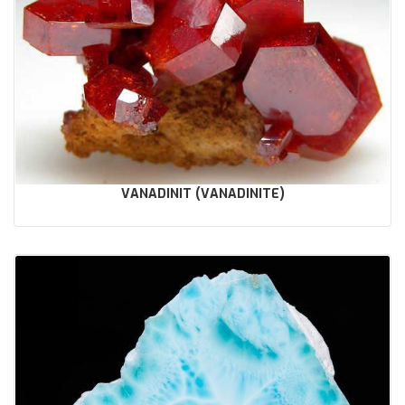
VANADINIT (VANADINITE)