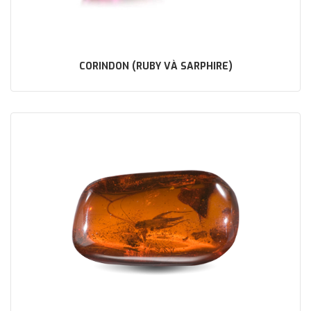
CORINDON (RUBY VÀ SARPHIRE)