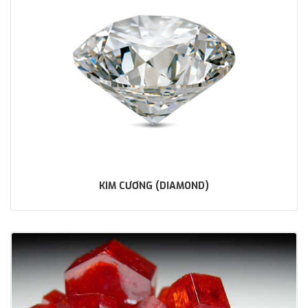
KIM CƯƠNG (DIAMOND)