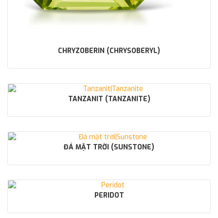
CHRYZOBERIN (CHRYSOBERYL)
TANZANIT (TANZANITE)
ĐÁ MẶT TRỜI (SUNSTONE)
PERIDOT