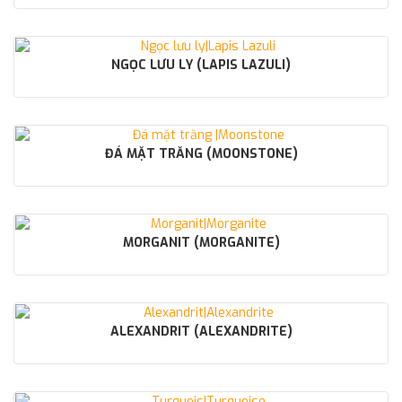
NGỌC LƯU LY (LAPIS LAZULI)
ĐÁ MẶT TRĂNG (MOONSTONE)
MORGANIT (MORGANITE)
ALEXANDRIT (ALEXANDRITE)