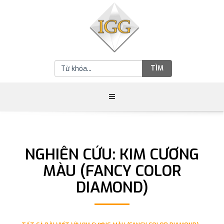
TÌM
NGHIÊN CỨU: KIM CƯƠNG
MÀU (FANCY COLOR
DIAMOND)