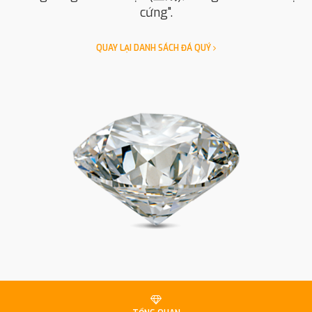
cứng".
QUAY LẠI DANH SÁCH ĐÁ QUÝ